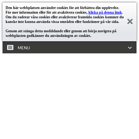
Den här webbplatsen använder cookies för att förbättra din upplevelse.
För mer information eller för att avaktivera cookies,
klicka på denna länk
.
Om du raderar våra cookies eller avaktiverar framtida cookies kommer du
kanske inte kunna använda vissa områden eller funktioner på vår sida.
Genom att stänga detta meddelande eller genom att börja navigera på
webbplasten godkänner du användningen av cookies.
MENU