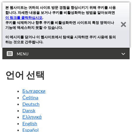
본 웹사이트는 귀하의 사이트 방문 경험을 향상시키기 위해 쿠키를 사용
합니다. 자세한 내용을 보거나 쿠키를 비활성화하는 방법을 알아보려면
이 링크를 클릭하십시오
.
쿠키를 삭제하거나 향후 쿠키를 비활성화하면 사이트의 특정 영역이나
기능에 액세스하지 못할 수 있습니다.
이 메시지를 닫거나 이 웹사이트에서 탐색을 시작하면 쿠키 사용에 동의
하는 것으로 간주됩니다.
MENU
언어 선택
Български
Čeština
Deutsch
Dansk
Ελληνικά
English
Español