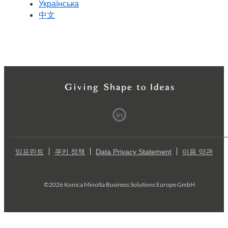
Українська
中文
임프린트
쿠키 정책
Data Privacy Statement
이용 약관
©2026 Konica Minolta Business Solutions Europe GmbH